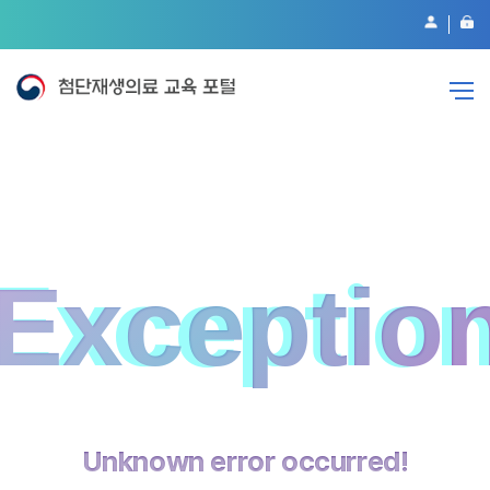
Exceptio
Unknown error occurred!